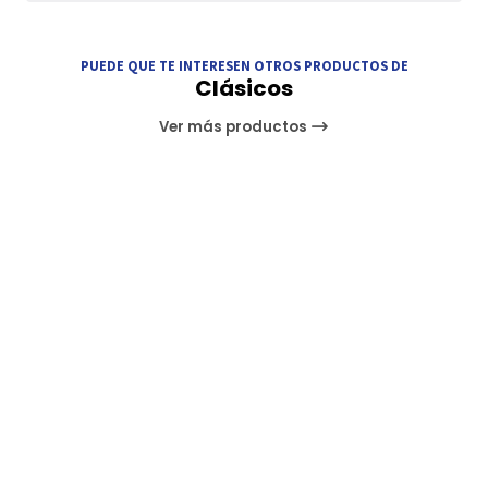
PUEDE QUE TE INTERESEN OTROS PRODUCTOS DE
Clásicos
Ver más productos