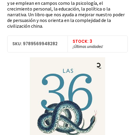
y se emplean en campos como la psicología, el
crecimiento personal, la educación, la política o la
narrativa. Un libro que nos ayuda a mejorar nuestro poder
de persuasión y nos orienta en la complejidad de la
civilización china.
STOCK: 3
SKU: 9789569948282
¡Últimas unidades!