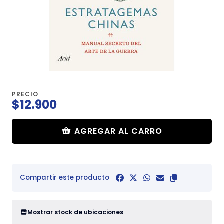
PRECIO
$12.900
AGREGAR AL CARRO
Compartir este producto
Mostrar stock de ubicaciones