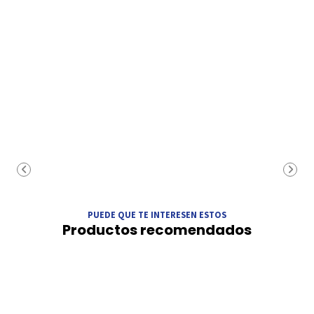
PUEDE QUE TE INTERESEN ESTOS
Productos recomendados