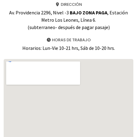
DIRECCIÓN
Av. Providencia 2296, Nivel -3
BAJO ZONA PAGA
, Estación
Metro Los Leones, Línea 6.
(subterraneo- después de pagar pasaje)
HORAS DE TRABAJO
Horarios: Lun-Vie 10-21 hrs, Sáb de 10-20 hrs.