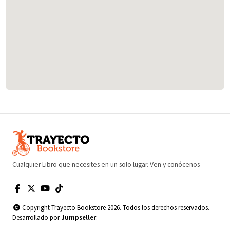
Cualquier Libro que necesites en un solo lugar. Ven y conócenos
Copyright Trayecto Bookstore 2026. Todos los derechos reservados.
Desarrollado por
Jumpseller
.