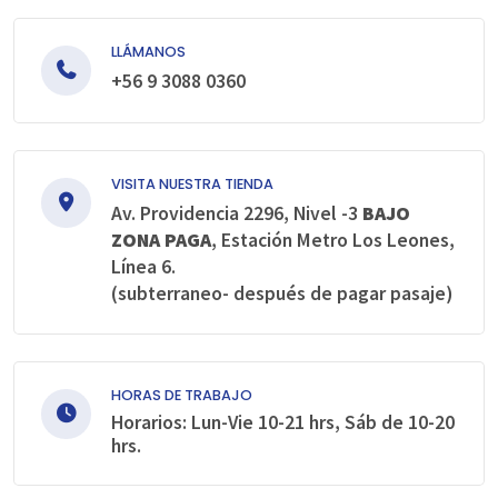
LLÁMANOS
+56 9 3088 0360
VISITA NUESTRA TIENDA
Av. Providencia 2296, Nivel -3
BAJO
ZONA PAGA
, Estación Metro Los Leones,
Línea 6.
(subterraneo- después de pagar pasaje)
HORAS DE TRABAJO
Horarios: Lun-Vie 10-21 hrs, Sáb de 10-20
hrs.