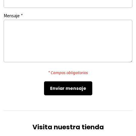
Mensaje
*
* Campos obligatorios
Visita nuestra tienda