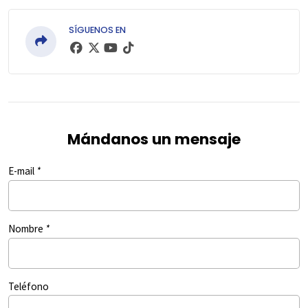
SÍGUENOS EN
Mándanos un mensaje
E-mail
*
Nombre
*
Teléfono