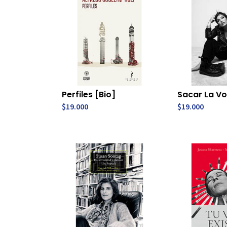
Perfiles [Bio]
Sacar La Vo
$19.000
$19.000