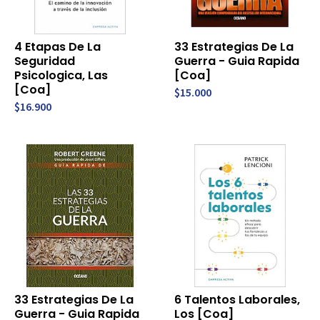
4 Etapas De La
33 Estrategias De La
Seguridad
Guerra - Guia Rapida
Psicologica, Las
[Coa]
[Coa]
$15.000
$16.900
33 Estrategias De La
6 Talentos Laborales,
Guerra - Guia Rapida
Los [Coa]