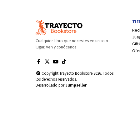
TI
Rec
Jue
Cualquier Libro que necesites en un solo
Gift
lugar. Ven y conócenos
Ofe
Copyright Trayecto Bookstore 2026. Todos
los derechos reservados.
Desarrollado por
Jumpseller
.