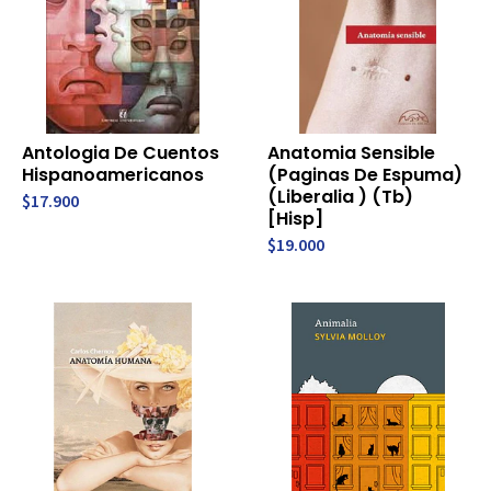
Antologia De Cuentos
Anatomia Sensible
Hispanoamericanos
(Paginas De Espuma)
(Liberalia ) (Tb)
$17.900
[Hisp]
$19.000