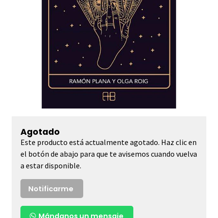
Agotado
Este producto está actualmente agotado. Haz clic en
el botón de abajo para que te avisemos cuando vuelva
a estar disponible.
Notificarme
Mándanos un mensaje