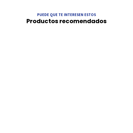
PUEDE QUE TE INTERESEN ESTOS
Productos recomendados