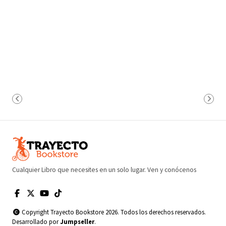
Cualquier Libro que necesites en un solo lugar. Ven y conócenos
Copyright Trayecto Bookstore 2026. Todos los derechos reservados.
Desarrollado por
Jumpseller
.