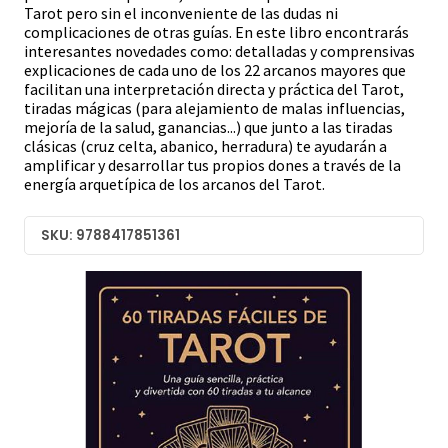
Tarot pero sin el inconveniente de las dudas ni
complicaciones de otras guías. En este libro encontrarás
interesantes novedades como: detalladas y comprensivas
explicaciones de cada uno de los 22 arcanos mayores que
facilitan una interpretación directa y práctica del Tarot,
tiradas mágicas (para alejamiento de malas influencias,
mejoría de la salud, ganancias...) que junto a las tiradas
clásicas (cruz celta, abanico, herradura) te ayudarán a
amplificar y desarrollar tus propios dones a través de la
energía arquetípica de los arcanos del Tarot.
SKU: 9788417851361