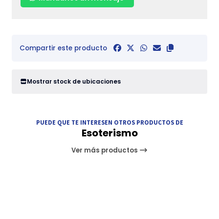
Compartir este producto
Mostrar stock de ubicaciones
PUEDE QUE TE INTERESEN OTROS PRODUCTOS DE
Esoterismo
Ver más productos