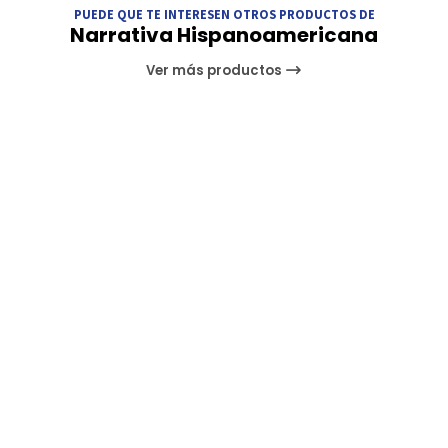
PUEDE QUE TE INTERESEN OTROS PRODUCTOS DE
Narrativa Hispanoamericana
Ver más productos