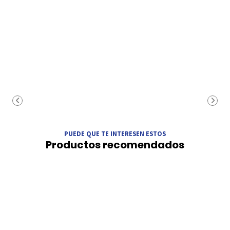
PUEDE QUE TE INTERESEN ESTOS
Productos recomendados