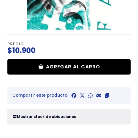
PRECIO
$10.900
AGREGAR AL CARRO
Compartir este producto
Mostrar stock de ubicaciones