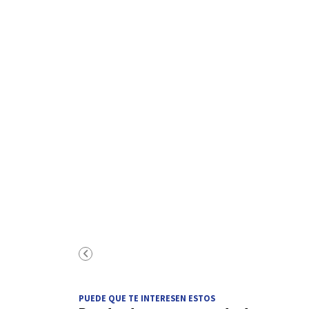
PUEDE QUE TE INTERESEN ESTOS