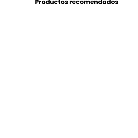
Productos recomendados