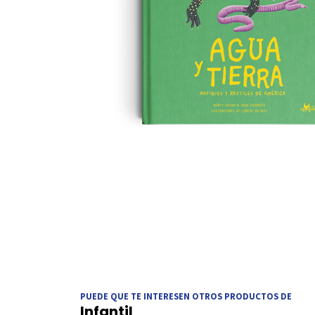
PUEDE QUE TE INTERESEN OTROS PRODUCTOS DE
Infantil