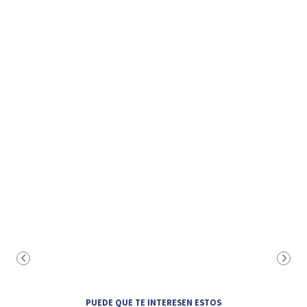
PUEDE QUE TE INTERESEN ESTOS