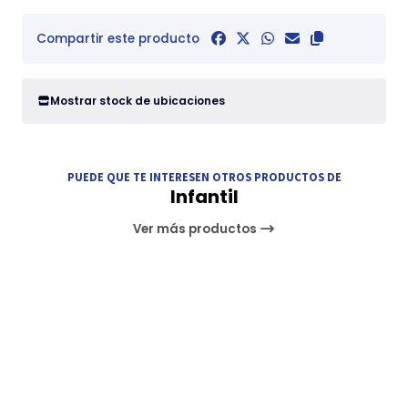
Compartir este producto
Mostrar stock de ubicaciones
PUEDE QUE TE INTERESEN OTROS PRODUCTOS DE
Infantil
Ver más productos