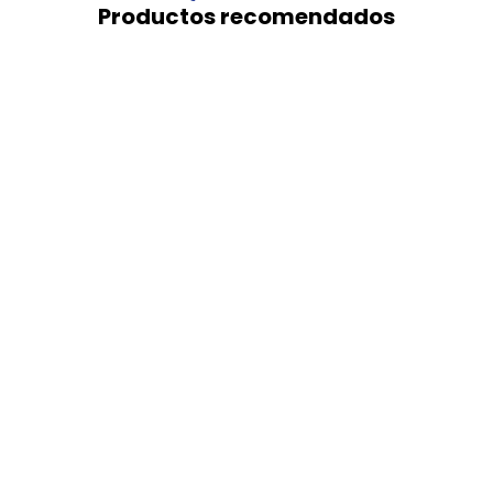
Productos recomendados