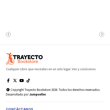
Cualquier Libro que necesites en un solo lugar. Ven y conócenos
Copyright Trayecto Bookstore 2026. Todos los derechos reservados.
Desarrollado por
Jumpseller
.
CONTÁCTANOS