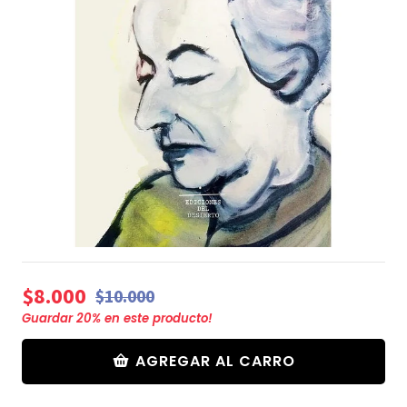
$8.000
$10.000
Guardar
20
% en este producto!
AGREGAR AL CARRO