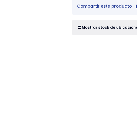
Compartir este producto
Mostrar stock de ubicacion