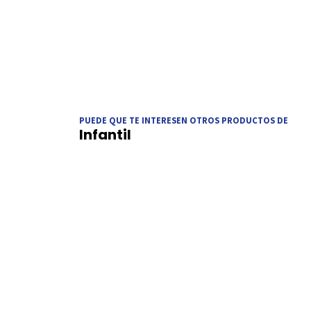
PUEDE QUE TE INTERESEN OTROS PRODUCTOS DE
Infantil