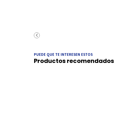
PUEDE QUE TE INTERESEN ESTOS
Productos recomendados