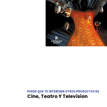
PUEDE QUE TE INTERESEN OTROS PRODUCTOS DE
Cine, Teatro Y Television