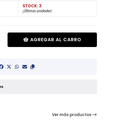
STOCK: 3
¡Últimas unidades!
AGREGAR AL CARRO
es
Ver más productos