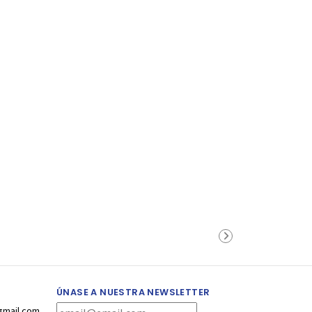
ÚNASE A NUESTRA NEWSLETTER
gmail.com