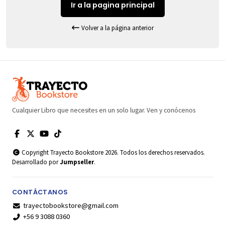
Ir a la pagina principal
Volver a la página anterior
Cualquier Libro que necesites en un solo lugar. Ven y conócenos
Copyright Trayecto Bookstore 2026. Todos los derechos reservados.
Desarrollado por
Jumpseller
.
CONTÁCTANOS
trayectobookstore@gmail.com
+56 9 3088 0360