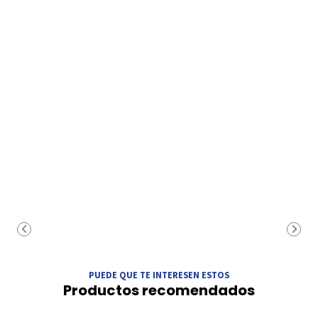
PUEDE QUE TE INTERESEN ESTOS
Productos recomendados