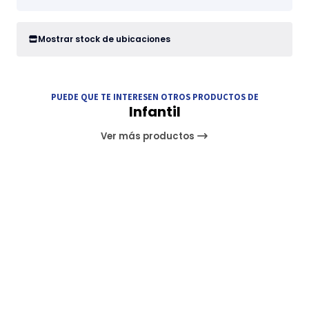
Mostrar stock de ubicaciones
PUEDE QUE TE INTERESEN OTROS PRODUCTOS DE
Infantil
Ver más productos