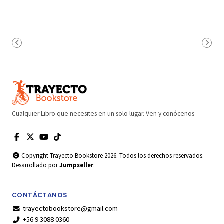
Cualquier Libro que necesites en un solo lugar. Ven y conócenos
Copyright Trayecto Bookstore 2026. Todos los derechos reservados.
Desarrollado por
Jumpseller
.
CONTÁCTANOS
trayectobookstore@gmail.com
+56 9 3088 0360