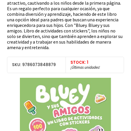
atractivo, cautivando a los niños desde la primera página.
Es un regalo perfecto para cualquier ocasión, ya que
combina diversión y aprendizaje, haciendo de este libro
una opción ideal para padres que buscan una experiencia
enriquecedora para sus hijos. Con "Bluey. Bluey y sus
amigos. Libro de actividades con stickers", los niños no
solo se divierten, sino que también aprenden a explorar su
creatividad y a trabajar en sus habilidades de manera
amena y entretenida.
STOCK: 1
SKU: 9786073848879
¡Últimas unidades!