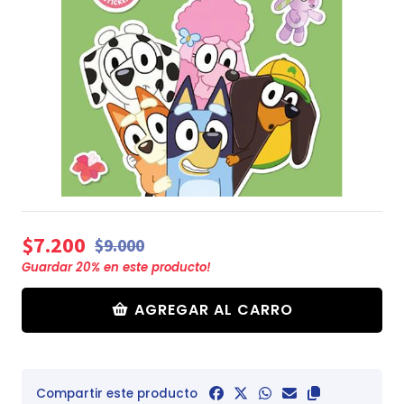
$7.200
$9.000
Guardar
20
% en este producto!
AGREGAR AL CARRO
Compartir este producto