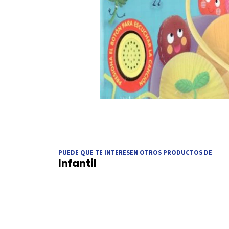
PUEDE QUE TE INTERESEN OTROS PRODUCTOS DE
Infantil