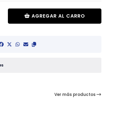
AGREGAR AL CARRO
es
Ver más productos