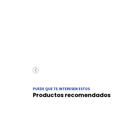
PUEDE QUE TE INTERESEN ESTOS
Productos recomendados