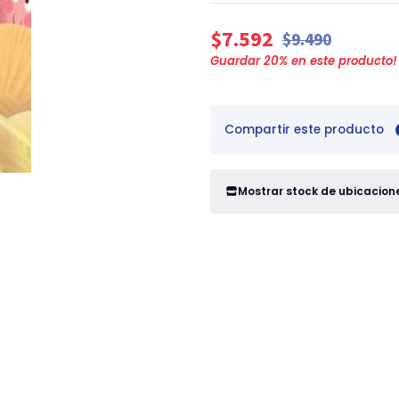
$7.592
$9.490
Guardar
20
% en este producto!
Compartir este producto
Mostrar stock de ubicacion