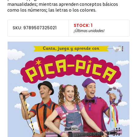
manualidades; mientras aprenden conceptos básicos
como los números; las letras o los colores.
STOCK: 1
SKU: 9789507325021
¡Últimas unidades!