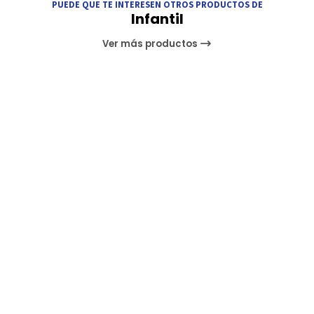
PUEDE QUE TE INTERESEN OTROS PRODUCTOS DE
Infantil
Ver más productos