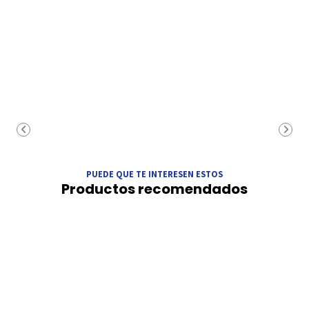
PUEDE QUE TE INTERESEN ESTOS
Productos recomendados