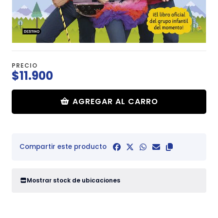
PRECIO
$11.900
AGREGAR AL CARRO
Compartir este producto
Mostrar stock de ubicaciones