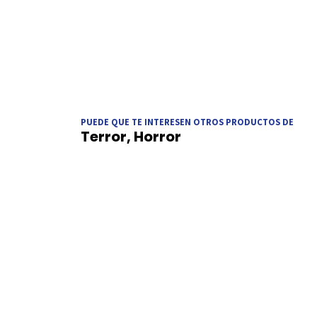
PUEDE QUE TE INTERESEN OTROS PRODUCTOS DE
Terror, Horror