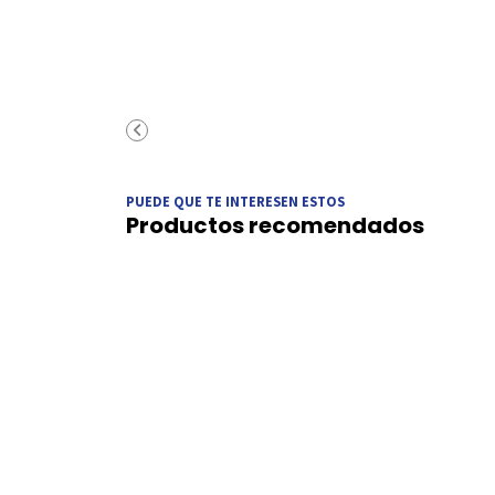
PUEDE QUE TE INTERESEN ESTOS
Productos recomendados