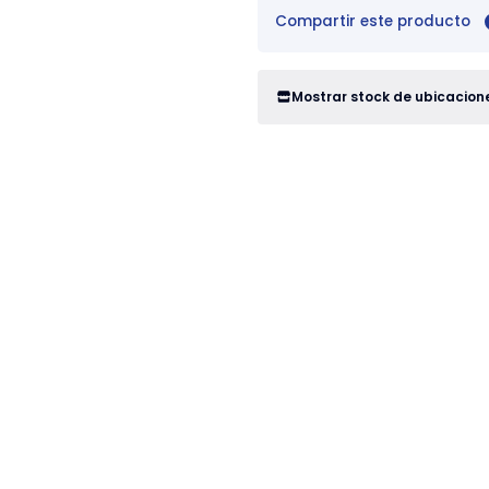
Compartir este producto
Mostrar stock de ubicacion