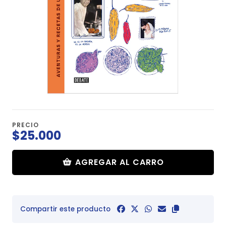
PRECIO
$25.000
AGREGAR AL CARRO
Compartir este producto