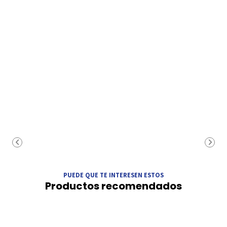
PUEDE QUE TE INTERESEN ESTOS
Productos recomendados