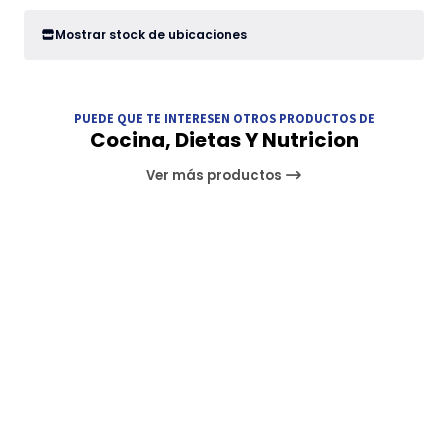
Mostrar stock de ubicaciones
PUEDE QUE TE INTERESEN OTROS PRODUCTOS DE
Cocina, Dietas Y Nutricion
Ver más productos