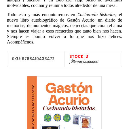
inolvidables, cocinar y reunir a todos alrededor de una mesa.
Cocinando
historias
Todo esto y más encontraremos en
, el
nuevo libro autobiográfico de Gastón Acurio: un diario de
memorias, de momentos mágicos, de recetas que curan el alma
y nos hacen viajar a esos recuerdos que tanto bien nos hacen.
Siempre es bonito volver a lo que nos hizo felices.
Acompáñenos.
STOCK: 3
SKU: 9788410433472
¡Últimas unidades!