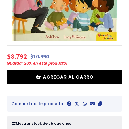
$8.792
$10.990
Guardar
20
% en este producto!
AGREGAR AL CARRO
Compartir este producto
Mostrar stock de ubicaciones