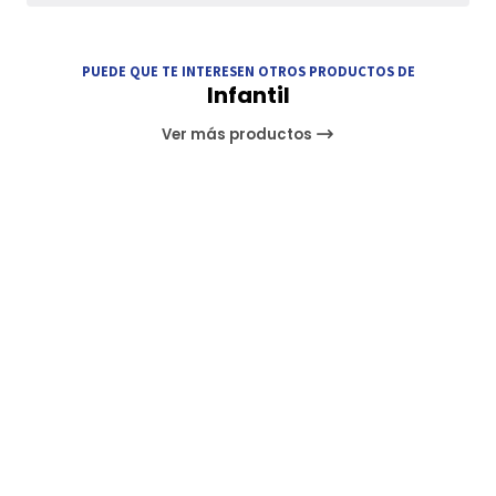
PUEDE QUE TE INTERESEN OTROS PRODUCTOS DE
Infantil
Ver más productos