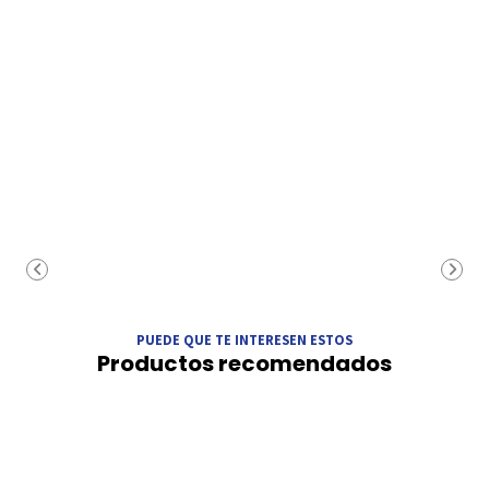
PUEDE QUE TE INTERESEN ESTOS
Productos recomendados