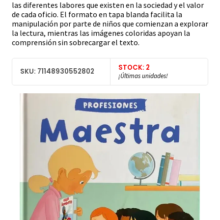
las diferentes labores que existen en la sociedad y el valor
de cada oficio. El formato en tapa blanda facilita la
manipulación por parte de niños que comienzan a explorar
la lectura, mientras las imágenes coloridas apoyan la
comprensión sin sobrecargar el texto.
STOCK: 2
SKU: 71148930552802
¡Últimas unidades!