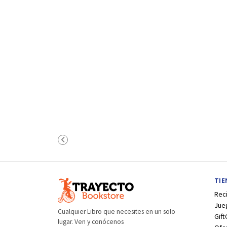
TI
Rec
Jue
Cualquier Libro que necesites en un solo
Gift
lugar. Ven y conócenos