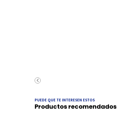
PUEDE QUE TE INTERESEN ESTOS
Productos recomendados