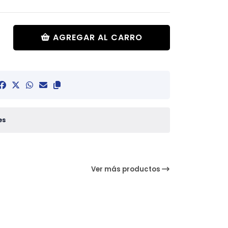
AGREGAR AL CARRO
es
Ver más productos