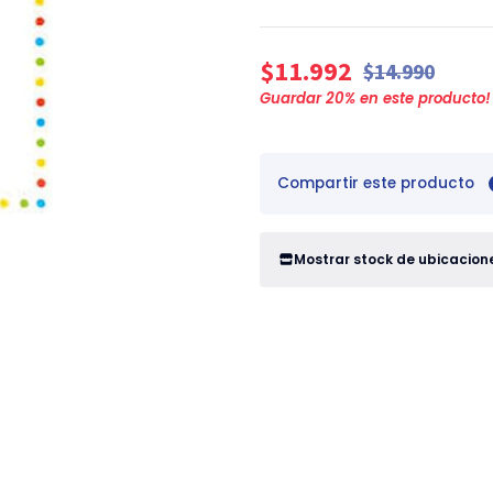
$11.992
$14.990
Guardar
20
% en este producto!
Compartir este producto
Mostrar stock de ubicacion