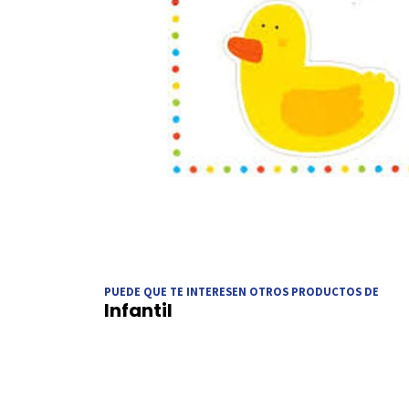
PUEDE QUE TE INTERESEN OTROS PRODUCTOS DE
Infantil