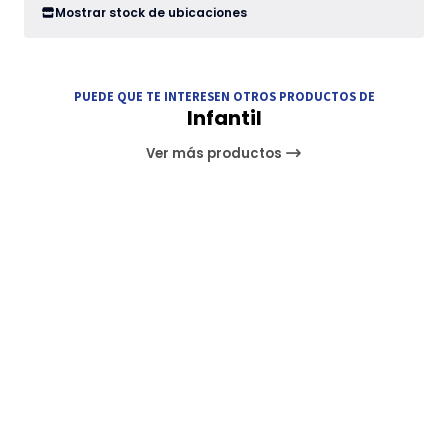
Mostrar stock de ubicaciones
PUEDE QUE TE INTERESEN OTROS PRODUCTOS DE
Infantil
Ver más productos