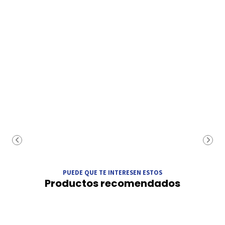
PUEDE QUE TE INTERESEN ESTOS
Productos recomendados