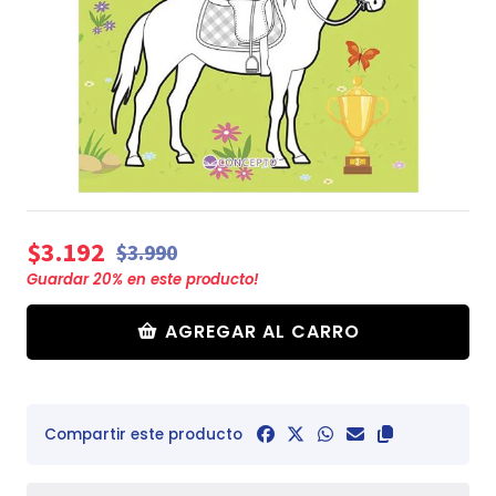
$3.192
$3.990
Guardar
20
% en este producto!
AGREGAR AL CARRO
Compartir este producto