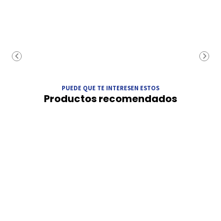
PUEDE QUE TE INTERESEN ESTOS
Productos recomendados