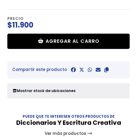
PRECIO
$11.900
AGREGAR AL CARRO
Compartir este producto
Mostrar stock de ubicaciones
PUEDE QUE TE INTERESEN OTROS PRODUCTOS DE
Diccionarios Y Escritura Creativa
Ver más productos