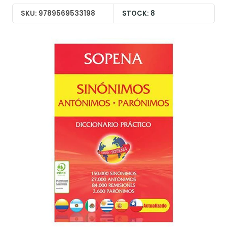
SKU: 9789569533198
STOCK: 8