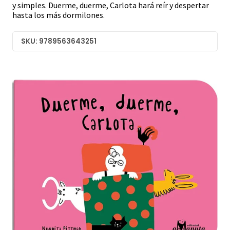
y simples. Duerme, duerme, Carlota hará reír y despertar
hasta los más dormilones.
SKU: 9789563643251