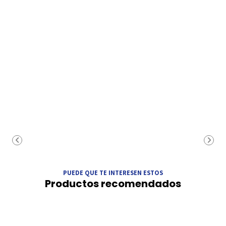
PUEDE QUE TE INTERESEN ESTOS
Productos recomendados