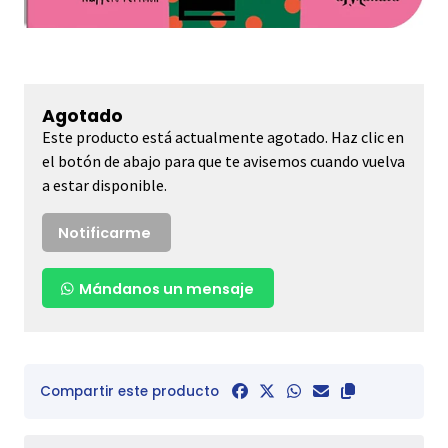
Agotado
Este producto está actualmente agotado. Haz clic en
el botón de abajo para que te avisemos cuando vuelva
a estar disponible.
Notificarme
Mándanos un mensaje
Compartir este producto