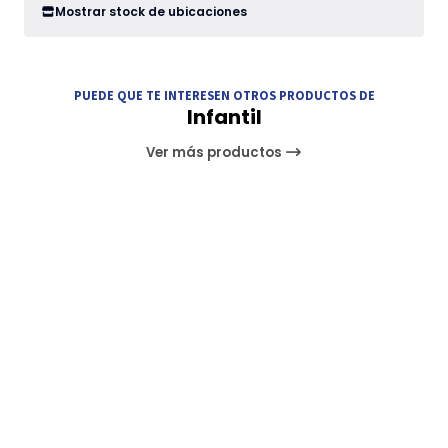
Mostrar stock de ubicaciones
PUEDE QUE TE INTERESEN OTROS PRODUCTOS DE
Infantil
Ver más productos