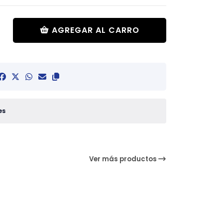
AGREGAR AL CARRO
es
Ver más productos