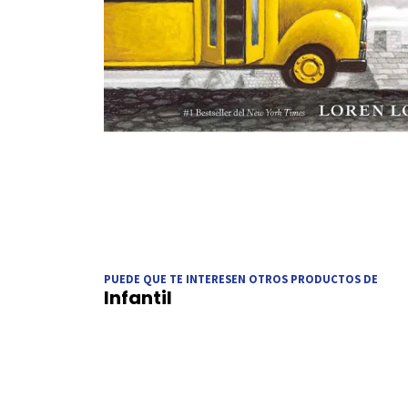
PUEDE QUE TE INTERESEN OTROS PRODUCTOS DE
Infantil