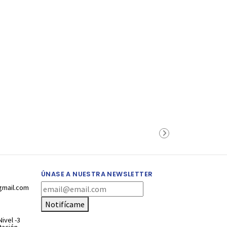
ÚNASE A NUESTRA NEWSLETTER
gmail.com
Notifícame
ivel -3