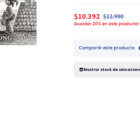
$10.392
$12.990
Guardar
20
% en este producto!
Compartir este producto
Mostrar stock de ubicacion