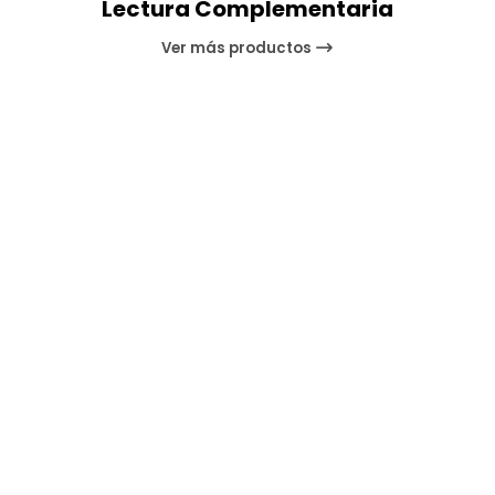
Lectura Complementaria
Ver más productos