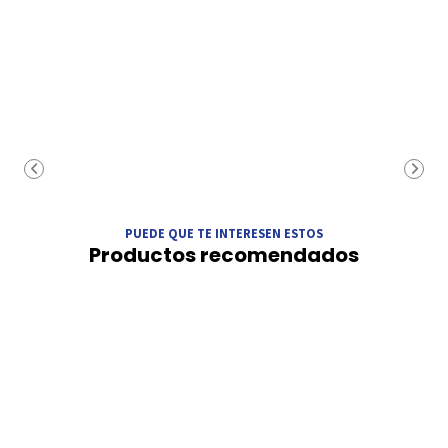
PUEDE QUE TE INTERESEN ESTOS
Productos recomendados