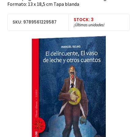
Formato: 13 x 18,5 cm Tapa blanda
STOCK: 3
SKU: 9789561229587
¡Últimas unidades!