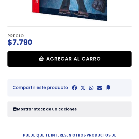
PRECIO
$7.790
AGREGAR AL CARRO
Compartir este producto
Mostrar stock de ubicaciones
PUEDE QUE TE INTERESEN OTROS PRODUCTOS DE