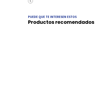
PUEDE QUE TE INTERESEN ESTOS
Productos recomendados