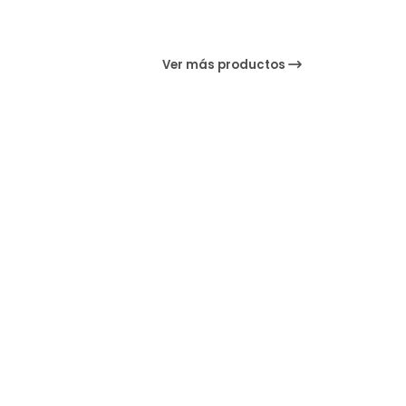
Ver más productos