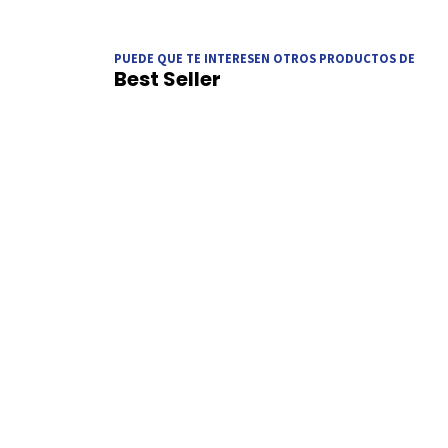
PUEDE QUE TE INTERESEN OTROS PRODUCTOS DE
Best Seller