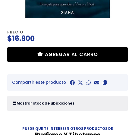
PRECIO
$16.900
AGREGAR AL CARRO
Compartir este producto
Mostrar stock de ubicaciones
PUEDE QUE TE INTERESEN OTROS PRODUCTOS DE
Budismo Y Tibetanos