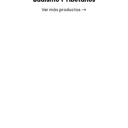
Ver más productos