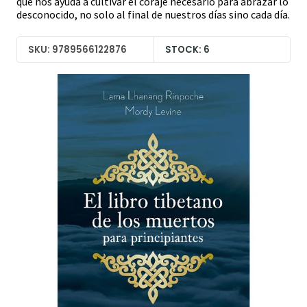
que nos ayuda a cultivar el coraje necesario para abrazar lo
desconocido, no solo al final de nuestros días sino cada día.
SKU: 9789566122876
STOCK: 6