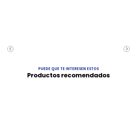
PUEDE QUE TE INTERESEN ESTOS
Productos recomendados