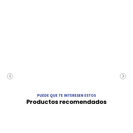
PUEDE QUE TE INTERESEN ESTOS
Productos recomendados