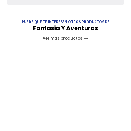
PUEDE QUE TE INTERESEN OTROS PRODUCTOS DE
Fantasia Y Aventuras
Ver más productos