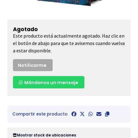
Agotado
Este producto está actualmente agotado. Haz clic en
el botón de abajo para que te avisemos cuando vuelva
a estar disponible.
Notificarme
Mándanos un mensaje
Compartir este producto
Mostrar stock de ubicaciones