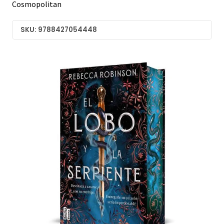
Cosmopolitan
SKU: 9788427054448