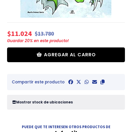
$11.024
$13.780
Guardar
20
% en este producto!
AGREGAR AL CARRO
Compartir este producto
Mostrar stock de ubicaciones
PUEDE QUE TE INTERESEN OTROS PRODUCTOS DE