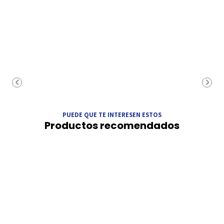
PUEDE QUE TE INTERESEN ESTOS
Productos recomendados