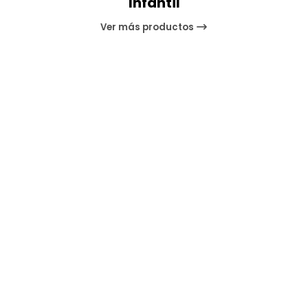
Infantil
Ver más productos