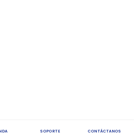
ENDA
SOPORTE
CONTÁCTANOS