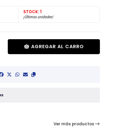
STOCK: 1
¡Últimas unidades!
AGREGAR AL CARRO
es
Ver más productos