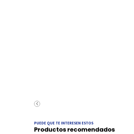
PUEDE QUE TE INTERESEN ESTOS
Productos recomendados