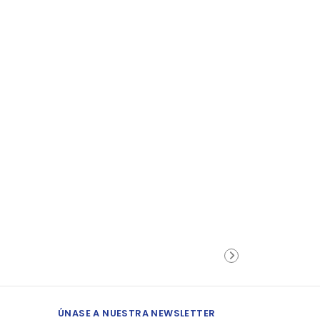
ÚNASE A NUESTRA NEWSLETTER