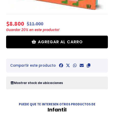
$8.800
$11.000
Guardar
20
% en este producto!
AGREGAR AL CARRO
Compartir este producto
Mostrar stock de ubicaciones
PUEDE QUE TE INTERESEN OTROS PRODUCTOS DE
Infantil