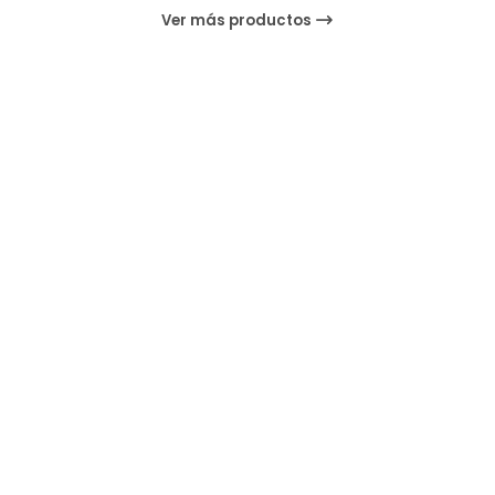
Ver más productos