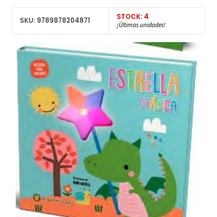
STOCK: 4
SKU: 9789878204871
¡Últimas unidades!