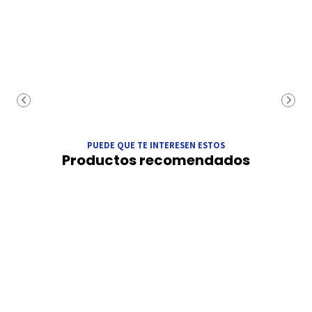
PUEDE QUE TE INTERESEN ESTOS
Productos recomendados