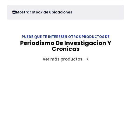
Mostrar stock de ubicaciones
PUEDE QUE TE INTERESEN OTROS PRODUCTOS DE
Periodismo De Investigacion Y
Cronicas
Ver más productos