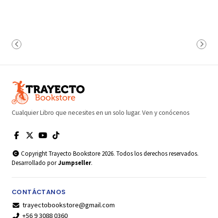
Cualquier Libro que necesites en un solo lugar. Ven y conócenos
Copyright Trayecto Bookstore 2026. Todos los derechos reservados.
Desarrollado por
Jumpseller
.
CONTÁCTANOS
trayectobookstore@gmail.com
+56 9 3088 0360