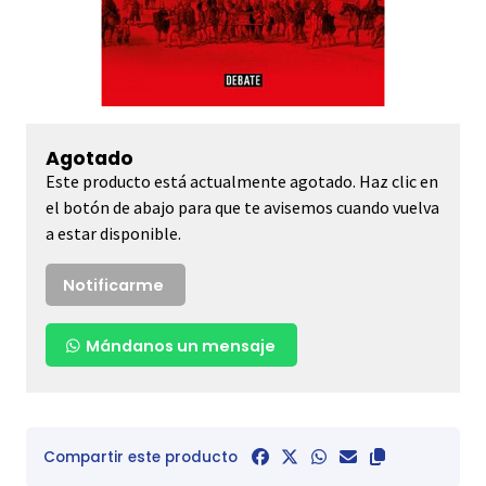
Agotado
Este producto está actualmente agotado. Haz clic en
el botón de abajo para que te avisemos cuando vuelva
a estar disponible.
Notificarme
Mándanos un mensaje
Compartir este producto