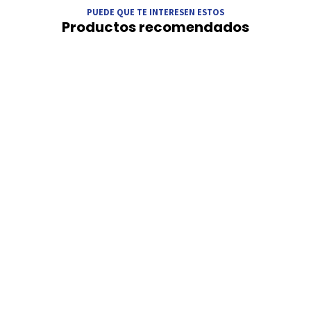
PUEDE QUE TE INTERESEN ESTOS
Productos recomendados