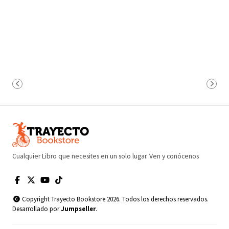
Cualquier Libro que necesites en un solo lugar. Ven y conócenos
Copyright Trayecto Bookstore 2026. Todos los derechos reservados.
Desarrollado por
Jumpseller
.