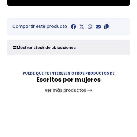
Compartir este producto
Mostrar stock de ubicaciones
PUEDE QUE TE INTERESEN OTROS PRODUCTOS DE
Escritos por mujeres
Ver más productos