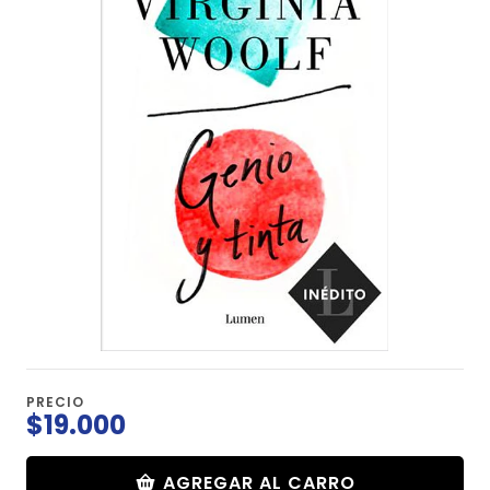
PRECIO
$19.000
AGREGAR AL CARRO