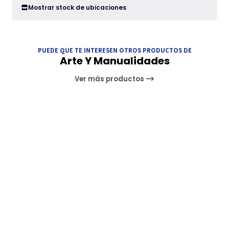
Mostrar stock de ubicaciones
PUEDE QUE TE INTERESEN OTROS PRODUCTOS DE
Arte Y Manualidades
Ver más productos