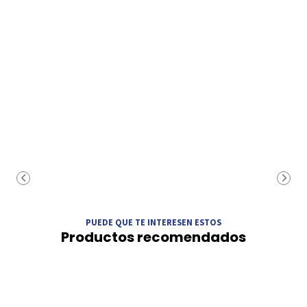
PUEDE QUE TE INTERESEN ESTOS
Productos recomendados