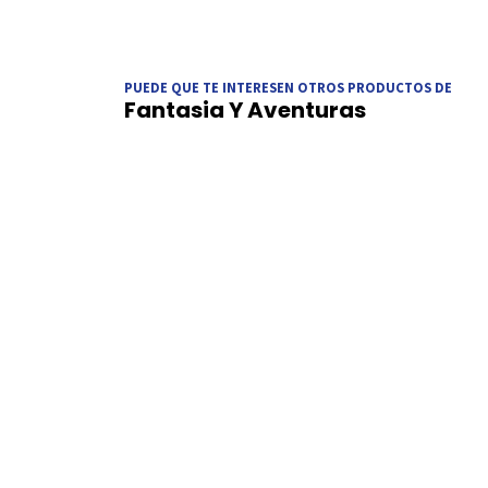
PUEDE QUE TE INTERESEN OTROS PRODUCTOS DE
Fantasia Y Aventuras