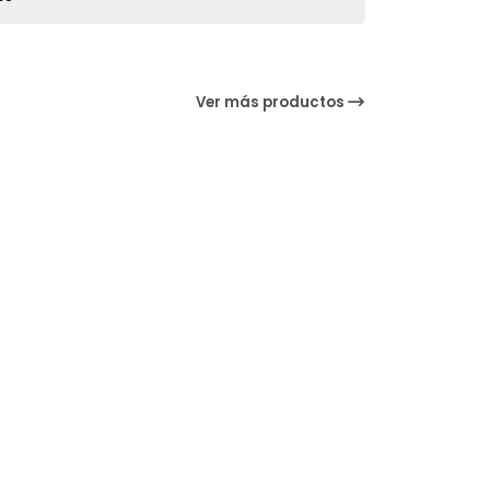
Ver más productos