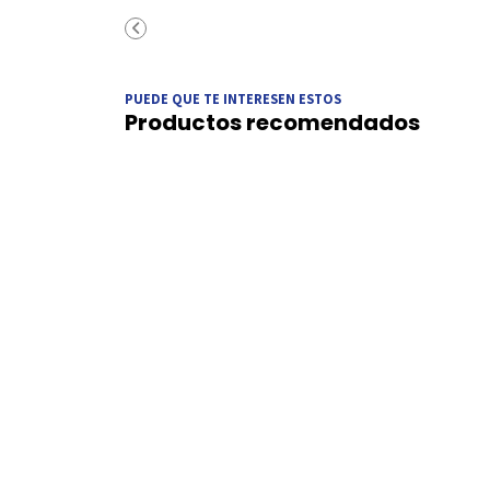
PUEDE QUE TE INTERESEN ESTOS
Productos recomendados