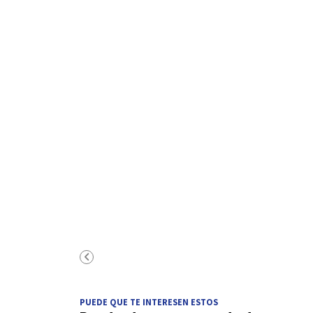
PUEDE QUE TE INTERESEN ESTOS