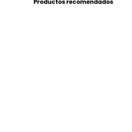
Productos recomendados