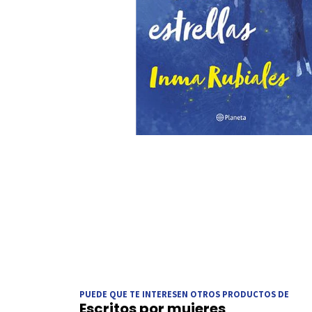
PUEDE QUE TE INTERESEN OTROS PRODUCTOS DE
Escritos por mujeres