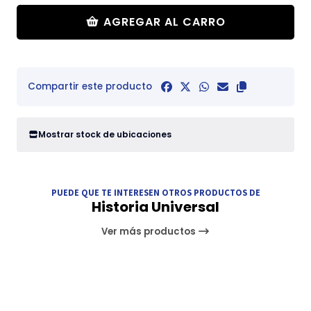
AGREGAR AL CARRO
Compartir este producto
Mostrar stock de ubicaciones
PUEDE QUE TE INTERESEN OTROS PRODUCTOS DE
Historia Universal
Ver más productos