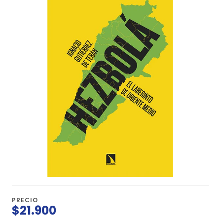
PRECIO
$21.900