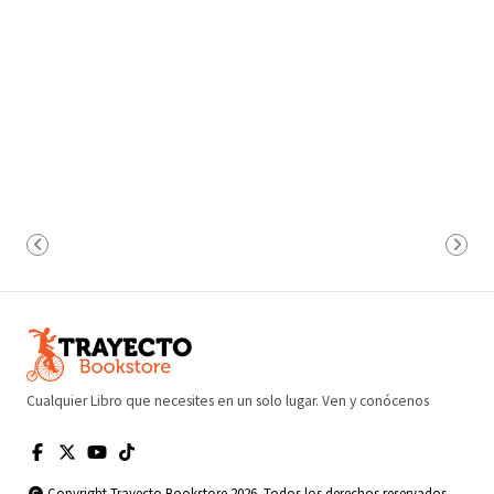
Cualquier Libro que necesites en un solo lugar. Ven y conócenos
Copyright Trayecto Bookstore 2026. Todos los derechos reservados.