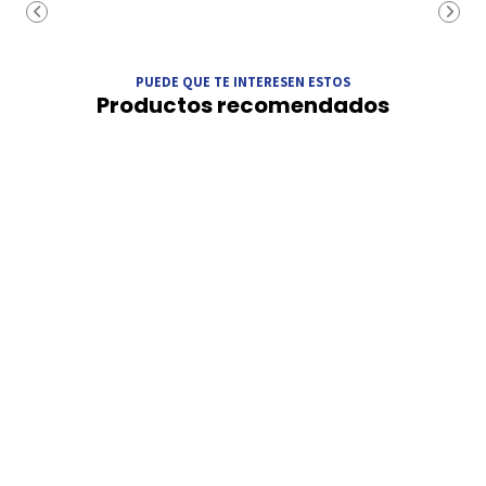
PUEDE QUE TE INTERESEN ESTOS
Productos recomendados