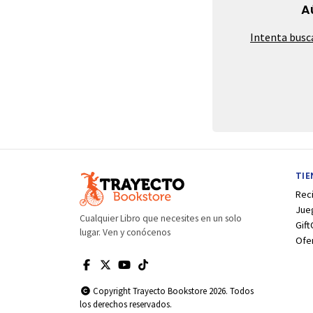
A
Intenta busc
TI
Rec
Jue
Cualquier Libro que necesites en un solo
Gift
lugar. Ven y conócenos
Ofe
Copyright Trayecto Bookstore 2026. Todos
los derechos reservados.