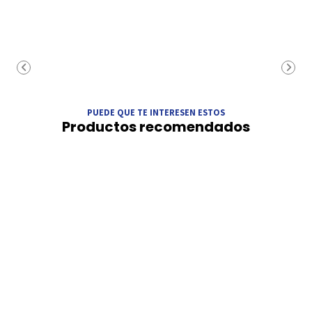
PUEDE QUE TE INTERESEN ESTOS
Productos recomendados