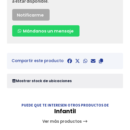
a estar disponible.
Notificarme
Mándanos un mensaje
Compartir este producto
Mostrar stock de ubicaciones
PUEDE QUE TE INTERESEN OTROS PRODUCTOS DE
Infantil
Ver más productos