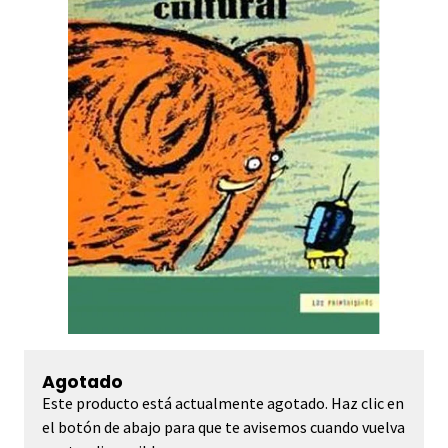
Agotado
Este producto está actualmente agotado. Haz clic en
el botón de abajo para que te avisemos cuando vuelva