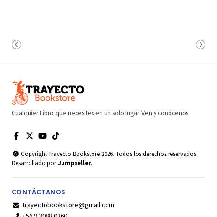
Cualquier Libro que necesites en un solo lugar. Ven y conócenos
Copyright Trayecto Bookstore 2026. Todos los derechos reservados.
Desarrollado por
Jumpseller
.
CONTÁCTANOS
trayectobookstore@gmail.com
+56 9 3088 0360