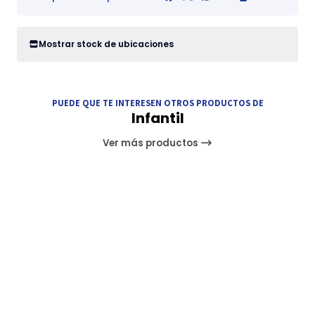
Mostrar stock de ubicaciones
PUEDE QUE TE INTERESEN OTROS PRODUCTOS DE
Infantil
Ver más productos