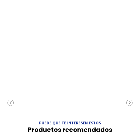
PUEDE QUE TE INTERESEN ESTOS
Productos recomendados