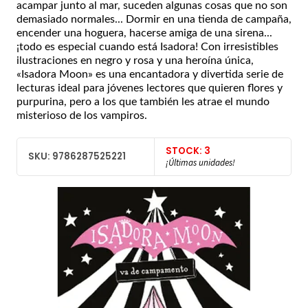
acampar junto al mar, suceden algunas cosas que no son
demasiado normales... Dormir en una tienda de campaña,
encender una hoguera, hacerse amiga de una sirena...
¡todo es especial cuando está Isadora! Con irresistibles
ilustraciones en negro y rosa y una heroína única,
«Isadora Moon» es una encantadora y divertida serie de
lecturas ideal para jóvenes lectores que quieren flores y
purpurina, pero a los que también les atrae el mundo
misterioso de los vampiros.
STOCK: 3
SKU: 9786287525221
¡Últimas unidades!