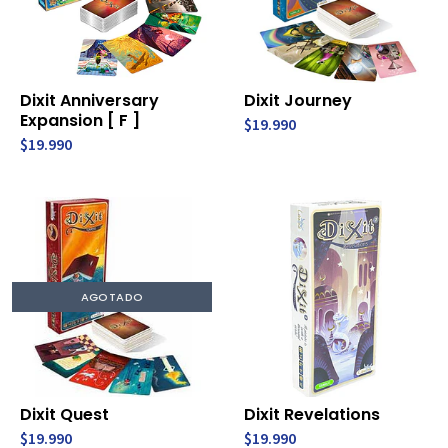
Dixit Anniversary
Dixit Journey
Expansion [ F ]
$19.990
$19.990
AGOTADO
Dixit Quest
Dixit Revelations
$19.990
$19.990