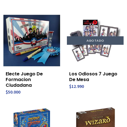
AGOTADO
Electe Juego De
Los Odiosos 7 Juego
Formacion
De Mesa
Ciudadana
$12.990
$50.000