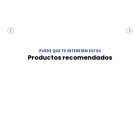
PUEDE QUE TE INTERESEN ESTOS
Productos recomendados