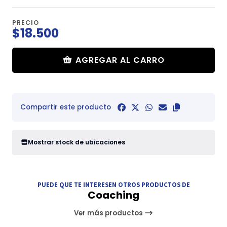
PRECIO
$18.500
AGREGAR AL CARRO
Compartir este producto
Mostrar stock de ubicaciones
PUEDE QUE TE INTERESEN OTROS PRODUCTOS DE
Coaching
Ver más productos