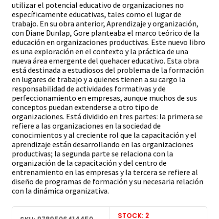
utilizar el potencial educativo de organizaciones no
específicamente educativas, tales como el lugar de
trabajo. En su obra anterior, Aprendizaje y organización,
con Diane Dunlap, Gore planteaba el marco teórico de la
educación en organizaciones productivas. Este nuevo libro
es una exploración en el contexto y la práctica de una
nueva área emergente del quehacer educativo. Esta obra
está destinada a estudiosos del problema de la formación
en lugares de trabajo y a quienes tienen a su cargo la
responsabilidad de actividades formativas y de
perfeccionamiento en empresas, aunque muchos de sus
conceptos puedan extenderse a otro tipo de
organizaciones. Está dividido en tres partes: la primera se
refiere a las organizaciones en la sociedad de
conocimientos y al creciente rol que la capacitación y el
aprendizaje están desarrollando en las organizaciones
productivas; la segunda parte se relaciona con la
organización de la capacitación y del centro de
entrenamiento en las empresas y la tercera se refiere al
diseño de programas de formación y su necesaria relación
con la dinámica organizativa.
STOCK: 2