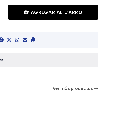
AGREGAR AL CARRO
es
Ver más productos