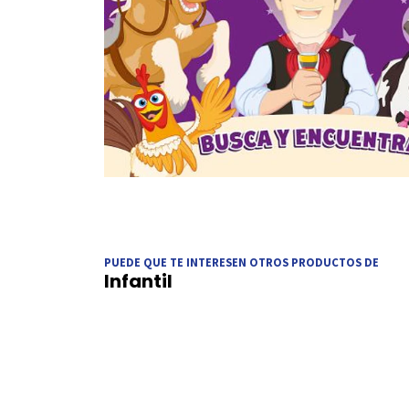
PUEDE QUE TE INTERESEN OTROS PRODUCTOS DE
Infantil