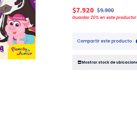
$7.920
$9.900
Guardar
20
% en este producto!
Compartir este producto
Mostrar stock de ubicacion