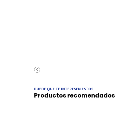
PUEDE QUE TE INTERESEN ESTOS
Productos recomendados