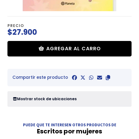
PRECIO
$27.900
AGREGAR AL CARRO
Compartir este producto
Mostrar stock de ubicaciones
PUEDE QUE TE INTERESEN OTROS PRODUCTOS DE
Escritos por mujeres