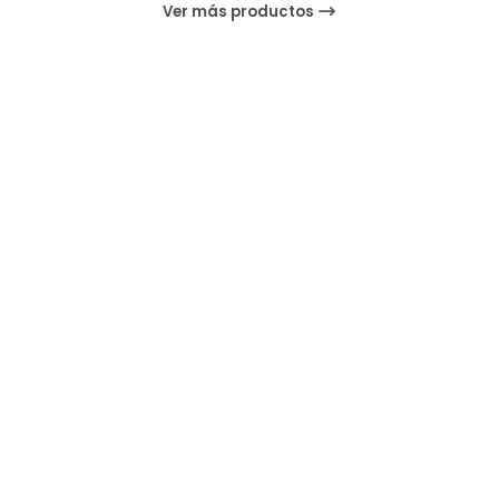
Ver más productos