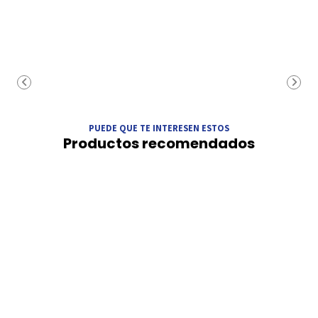
PUEDE QUE TE INTERESEN ESTOS
Productos recomendados