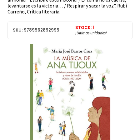
levantarse es la victoria… / Respirar y sacar la voz”. Rubí
Carreño, Crítica literaria.
STOCK: 1
SKU: 9789562892995
¡Últimas unidades!