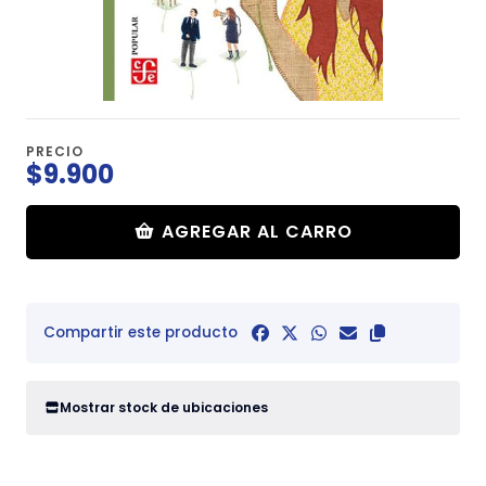
PRECIO
$9.900
AGREGAR AL CARRO
Compartir este producto
Mostrar stock de ubicaciones