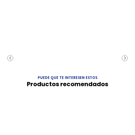
PUEDE QUE TE INTERESEN ESTOS
Productos recomendados