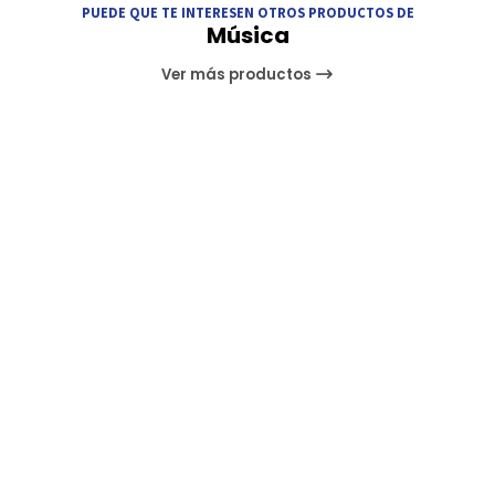
PUEDE QUE TE INTERESEN OTROS PRODUCTOS DE
Música
Ver más productos