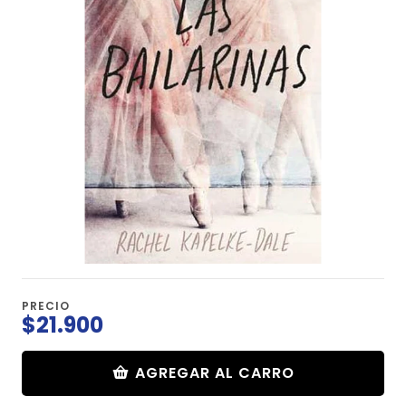
PRECIO
$21.900
AGREGAR AL CARRO