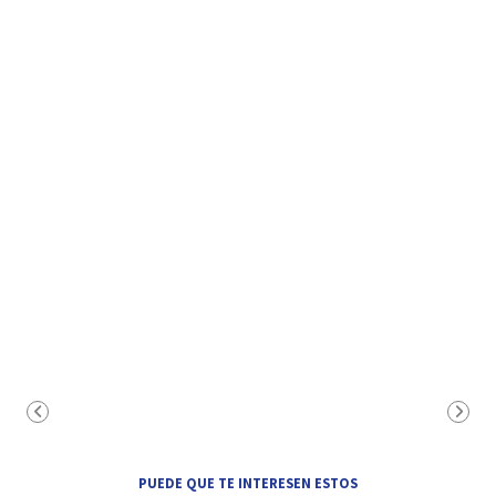
PUEDE QUE TE INTERESEN ESTOS