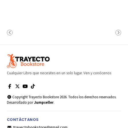
Cualquier Libro que necesites en un solo lugar. Ven y conócenos
Copyright Trayecto Bookstore 2026. Todos los derechos reservados.
Desarrollado por
Jumpseller
.
CONTÁCTANOS
trayectobookstore@gmail.com