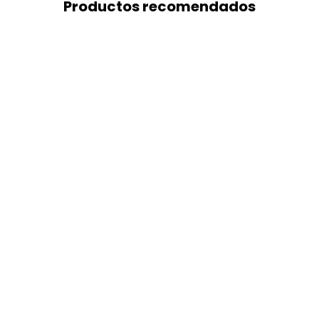
Productos recomendados