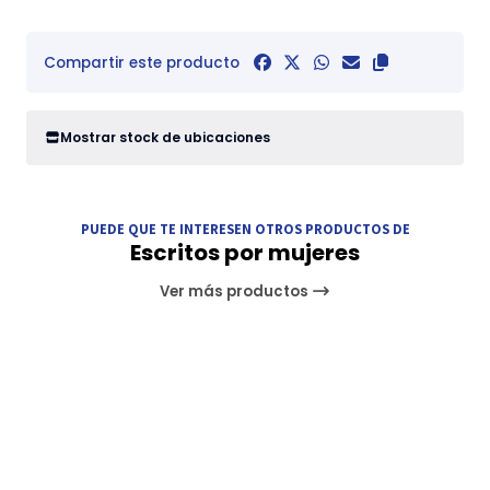
Compartir este producto
Mostrar stock de ubicaciones
PUEDE QUE TE INTERESEN OTROS PRODUCTOS DE
Escritos por mujeres
Ver más productos