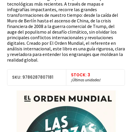
tecnológicas más recientes. A través de mapas e
infografías impactantes, recorre las grandes
transformaciones de nuestro tiempo: desde la caída del
Muro de Berlín hasta el ascenso de China, de la crisis
financiera de 2008 a la guerra comercial de Trump, del
auge del populismo al desafío climático, sin olvidar los
principales conflictos internacionales y revoluciones
digitales. Creado por El Orden Mundial, el referente en
análisis internacional, este libro es una guía rigurosa, clara
y reveladora para entender los engranajes que moldean la
realidad global.
STOCK: 3
SKU: 9786287807181
¡Últimas unidades!