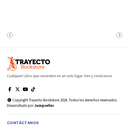
Cualquier Libro que necesites en un solo lugar. Ven y conócenos
Copyright Trayecto Bookstore 2026. Todos los derechos reservados.
Desarrollado por
Jumpseller
.
CONTÁCTANOS