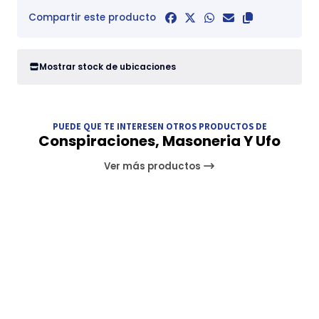
Compartir este producto
Mostrar stock de ubicaciones
PUEDE QUE TE INTERESEN OTROS PRODUCTOS DE
Conspiraciones, Masoneria Y Ufo
Ver más productos