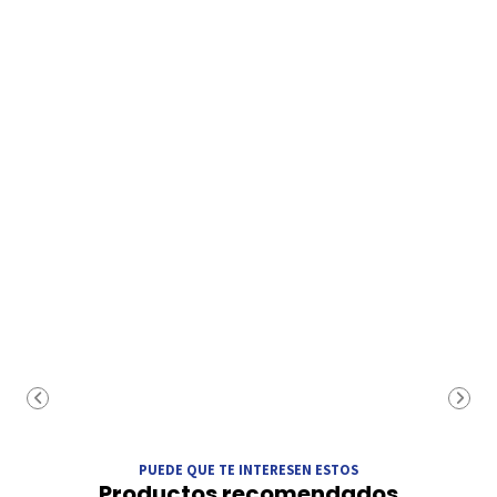
PUEDE QUE TE INTERESEN ESTOS
Productos recomendados