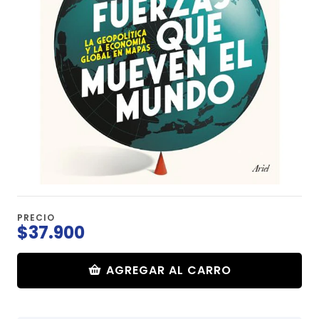
PRECIO
$37.900
AGREGAR AL CARRO