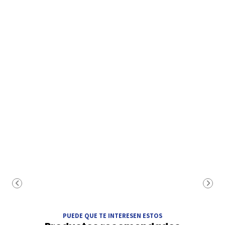
PUEDE QUE TE INTERESEN ESTOS