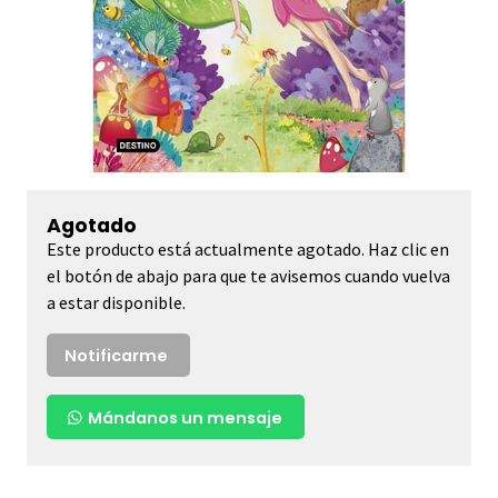
Agotado
Este producto está actualmente agotado. Haz clic en
el botón de abajo para que te avisemos cuando vuelva
a estar disponible.
Notificarme
Mándanos un mensaje