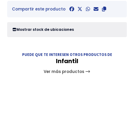
Compartir este producto
Mostrar stock de ubicaciones
PUEDE QUE TE INTERESEN OTROS PRODUCTOS DE
Infantil
Ver más productos