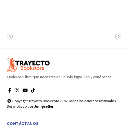
Cualquier Libro que necesites en un solo lugar. Ven y conócenos
Copyright Trayecto Bookstore 2026. Todos los derechos reservados.
Desarrollado por
Jumpseller
.
CONTÁCTANOS