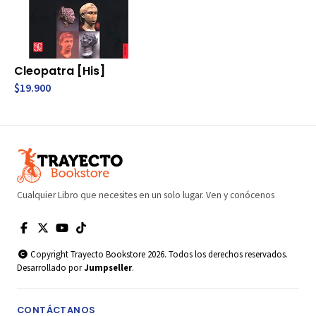
Cleopatra [His]
$19.900
Cualquier Libro que necesites en un solo lugar. Ven y conócenos
Copyright Trayecto Bookstore 2026. Todos los derechos reservados.
Desarrollado por
Jumpseller
.
CONTÁCTANOS