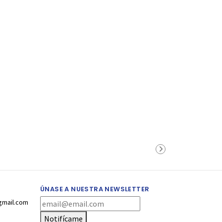
ÚNASE A NUESTRA NEWSLETTER
gmail.com
Notifícame