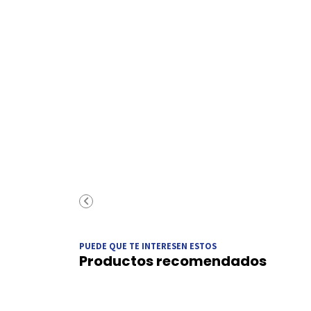
PUEDE QUE TE INTERESEN ESTOS
Productos recomendados