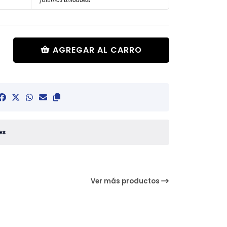
AGREGAR AL CARRO
es
Ver más productos