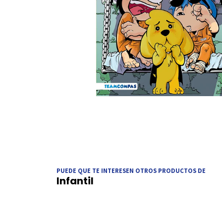
PUEDE QUE TE INTERESEN OTROS PRODUCTOS DE
Infantil