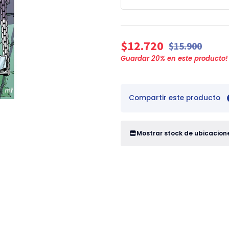
$12.720
$15.900
Guardar
20
% en este producto!
Compartir este producto
Mostrar stock de ubicacion